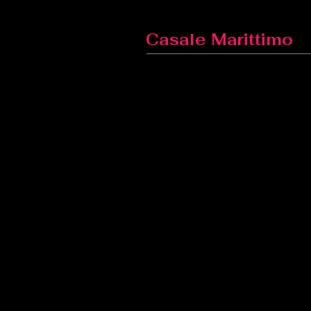
Casale Marittimo